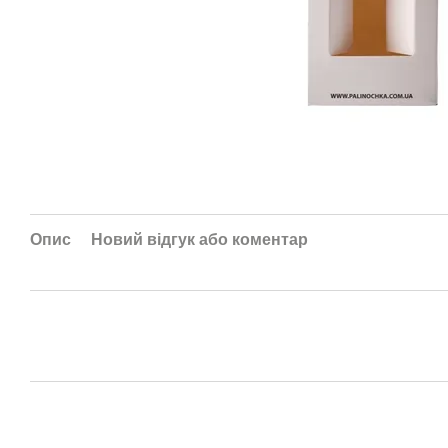
Опис
Новий відгук або коментар