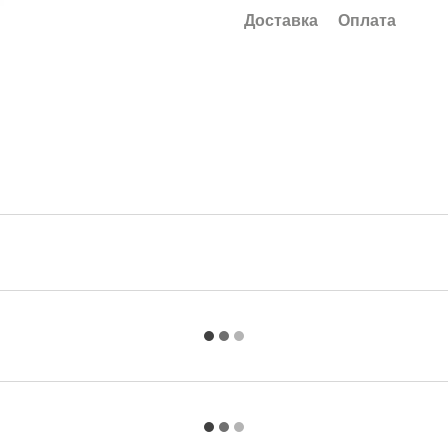
Доставка
Оплата