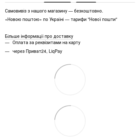
Самовивіз з нашого магазину — безкоштовно.
«Новою поштою» по Україні — тарифи "Нової пошти"
Більше інформації про доставку
Оплата за реквізитами на карту
через Приват24, LiqPay