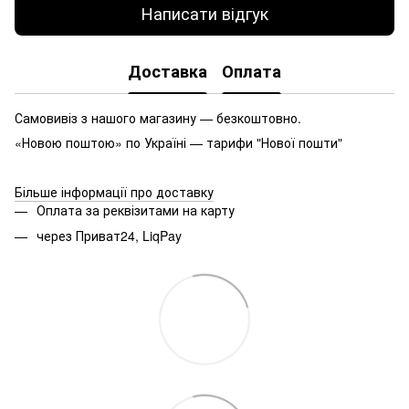
Написати відгук
Доставка
Оплата
Самовивіз з нашого магазину — безкоштовно.
«Новою поштою» по Україні — тарифи "Нової пошти"
Більше інформації про доставку
Оплата за реквізитами на карту
через Приват24, LiqPay