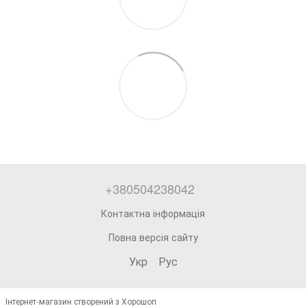
+380504238042
Контактна інформація
Повна версія сайту
Укр
Рус
Інтернет-магазин створений з Хорошоп