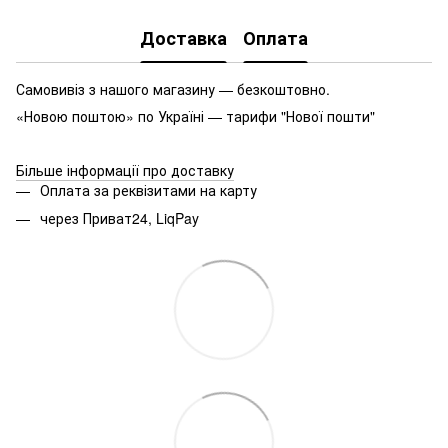
Доставка
Оплата
Самовивіз з нашого магазину — безкоштовно.
«Новою поштою» по Україні — тарифи "Нової пошти"
Більше інформації про доставку
Оплата за реквізитами на карту
через Приват24, LiqPay