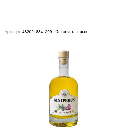
Артикул:
4820218341209
Оставить отзыв