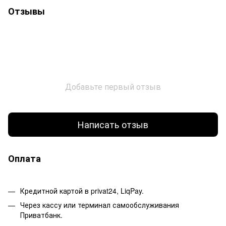
Отзывы
Добавьте первый отзыв
Написать отзыв
Оплата
Кредитной картой в privat24, LiqPay.
Через кассу или терминал самообслуживания
Приватбанк.