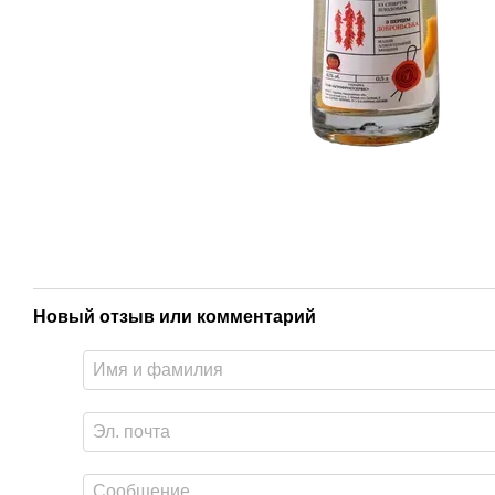
Новый отзыв или комментарий