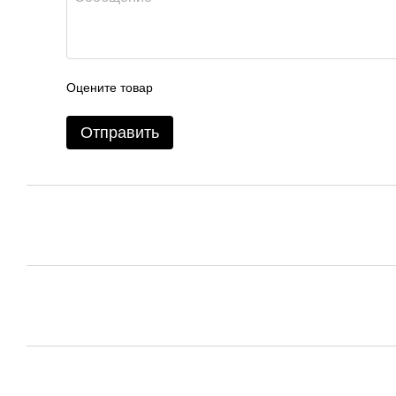
Оцените товар
Отправить